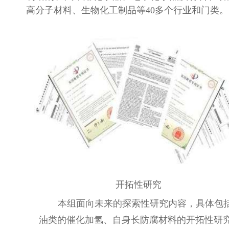
高分子材料、生物化工制品等40多个行业和门类。
开拓性研究
本组面向未来的探索性研究内容，具体包
油类的催化加氢、自身长防腐材料的开拓性研