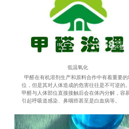
低温氧化
甲醛在有机溶剂生产和原料合作中有着重要的
位，但
是其对人体造成的危害往往是不可逆的
甲醛与人体部位直接接触后会在体内分解，容
引起呼吸道感染、鼻咽癌
甚至是白血病等。