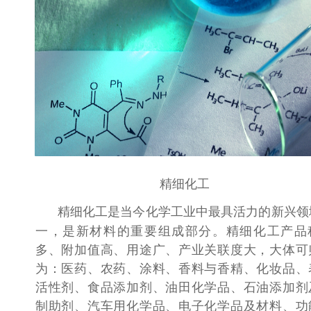
精细化工
精细化工是当今化学工业中最具活力的新兴领
一，是新材料的重要组成部分。精细化工产品
多、附加值高、用途广、产业关联度大，大体可
为：医药、农药、涂料、香料与香精、化妆品、
活性剂、食品添加剂、油田化学品、石油添加剂
制助剂、汽车用化学品、电子化学品及材料、功