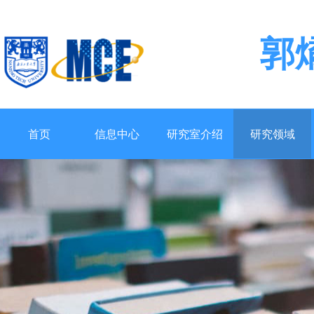
郭
首页
信息中心
研究室介绍
研究领域