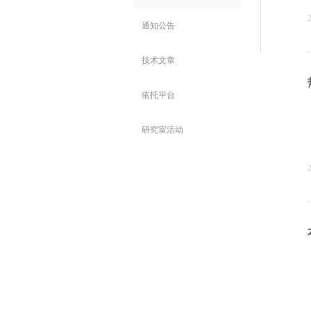
通知公告
技术文章
依托平台
研究室活动