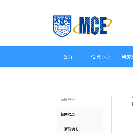
首页
信息中心
研究
新闻中心
新闻动态
ꄵ
新闻动态